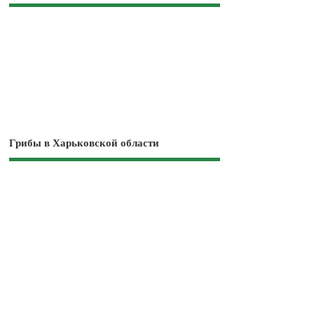
Грибы в Харьковской области