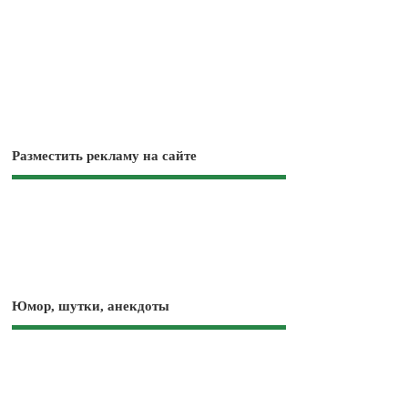
Разместить рекламу на сайте
Юмор, шутки, анекдоты