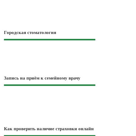
Городская стоматология
Запись на приём к семейному врачу
Как проверить наличие страховки онлайн