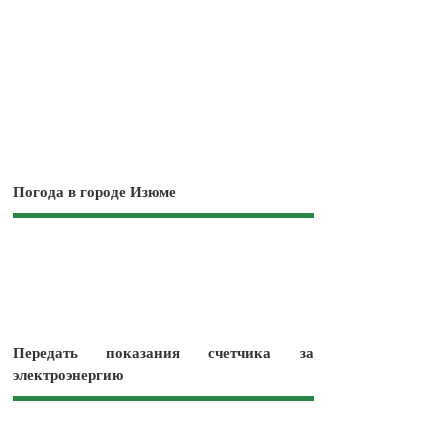
Погода в городе Изюме
Передать показания счетчика за
электроэнергию