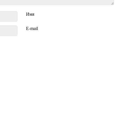
Имя
E-mail