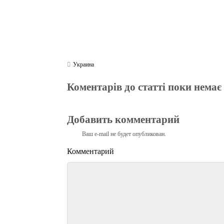
Украина
Коментарів до статті поки немає
Добавить комментарий
Ваш e-mail не будет опубликован.
Комментарий