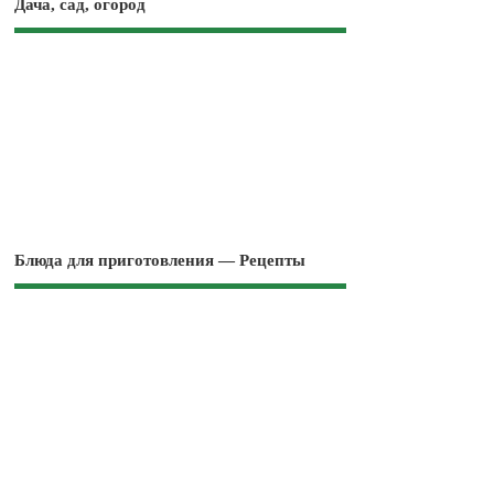
Дача, сад, огород
Блюда для приготовления — Рецепты