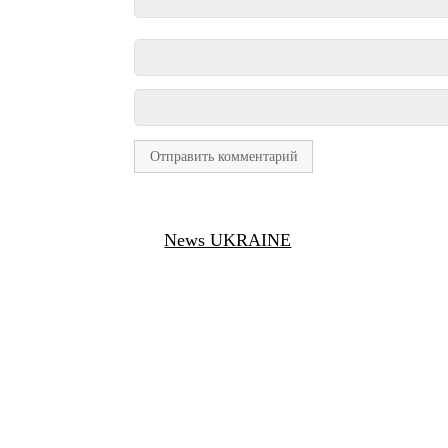
News UKRAINE