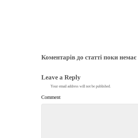
Коментарів до статті поки немає
Leave a Reply
Your email address will not be published.
Comment