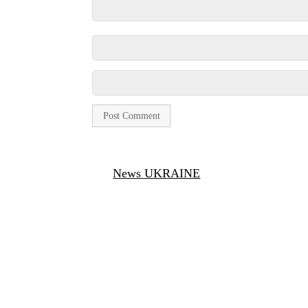
News UKRAINE