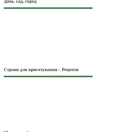
Дача, сад, город
Страви для приготування – Рецепти