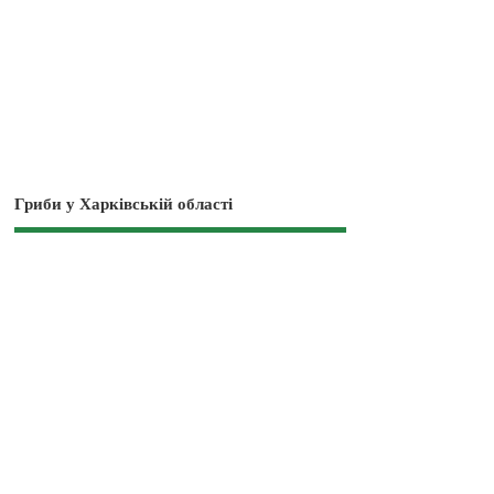
Гриби у Харківській області