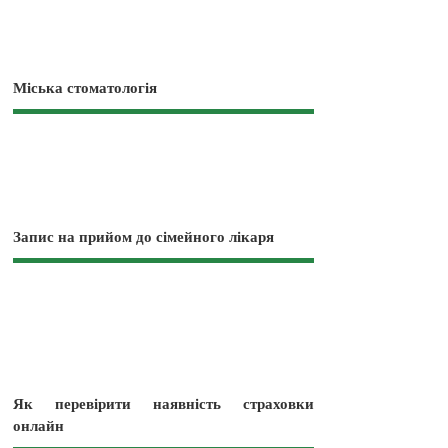
Міська стоматологія
Запис на прийом до сімейного лікаря
Як перевірити наявність страховки
онлайн