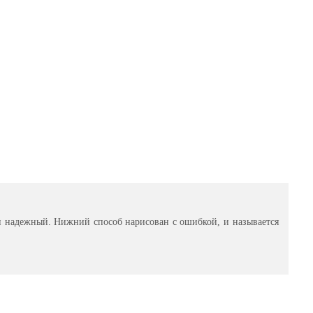
 надежный. Нижний способ нарисован с ошибкой, и называется