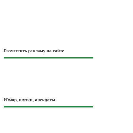
Разместить рекламу на сайте
Юмор, шутки, анекдоты