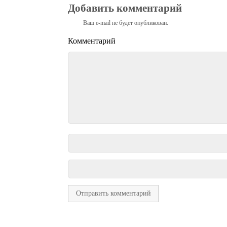
Добавить комментарий
Ваш e-mail не будет опубликован.
Комментарий