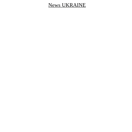
News UKRAINE