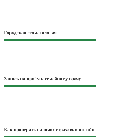
Городская стоматология
Запись на приём к семейному врачу
Как проверить наличие страховки онлайн