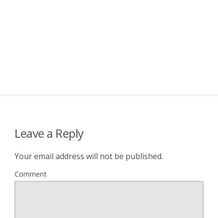
Leave a Reply
Your email address will not be published.
Comment