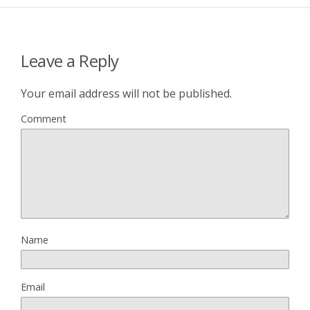
Leave a Reply
Your email address will not be published.
Comment
Name
Email