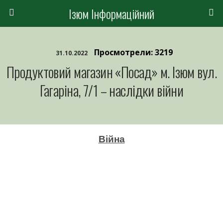
Ізюм Інформаційний
Просмотрели: 3219
31.10.2022
Продуктовий магазин «Посад» м. Ізюм вул.
Гагаріна, 7/1 – наслідки війни
Війна