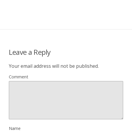
Leave a Reply
Your email address will not be published.
Comment
Name