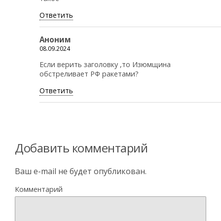
Ответить
Аноним
08.09.2024
Если верить заголовку ,то Изюмщина
обстреливает РФ ракетами?
Ответить
Добавить комментарий
Ваш e-mail не будет опубликован.
Комментарий