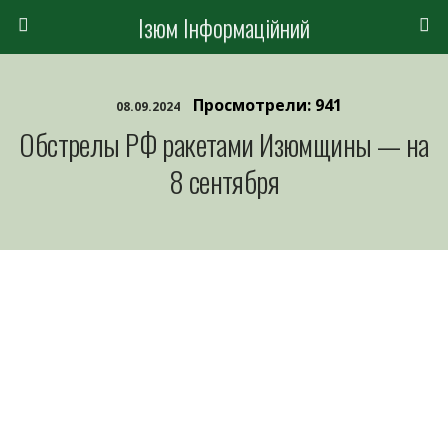
Ізюм Інформаційний
Просмотрели: 941
08.09.2024
Обстрелы РФ ракетами Изюмщины — на
8 сентября