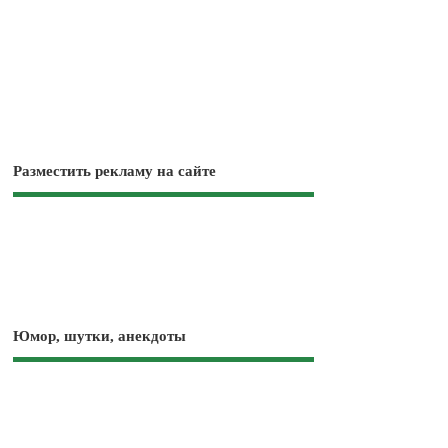
Разместить рекламу на сайте
Юмор, шутки, анекдоты