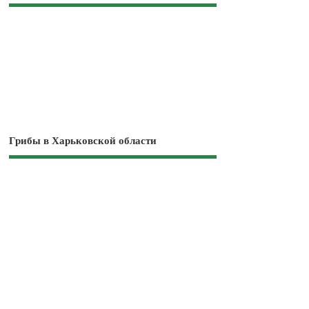
Грибы в Харьковской области