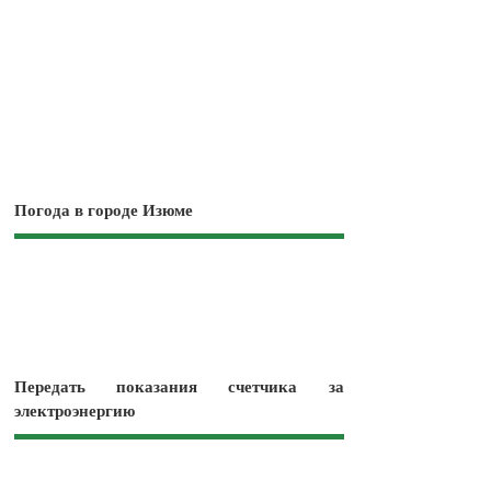
Погода в городе Изюме
Передать показания счетчика за
электроэнергию