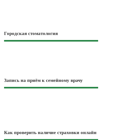
Городская стоматология
Запись на приём к семейному врачу
Как проверить наличие страховки онлайн