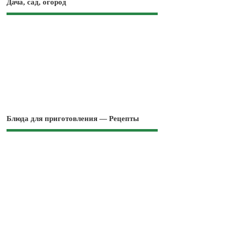
Дача, сад, огород
Блюда для приготовления — Рецепты