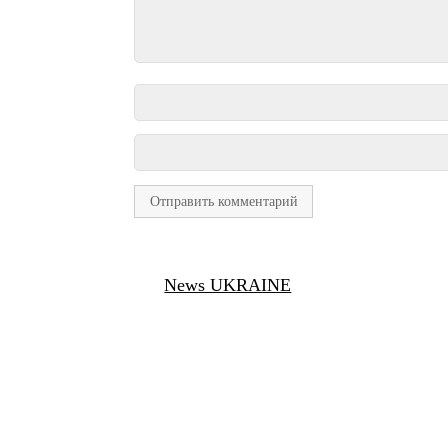
News UKRAINE