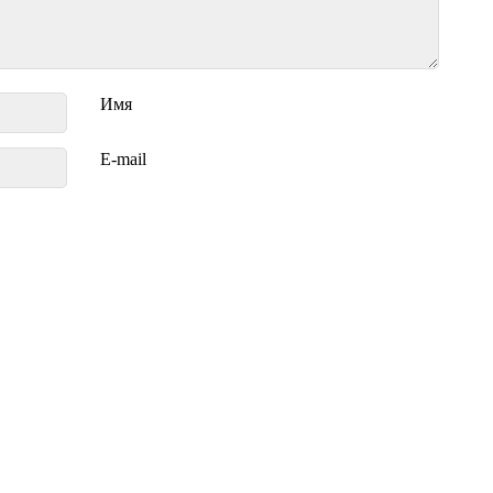
Имя
E-mail