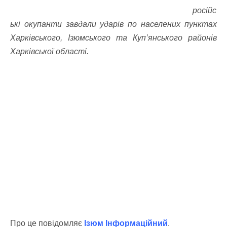
російс
ькі окупанти завдали ударів по населених пунктах
Харківського, Ізюмського та Куп’янського районів
Харківської області.
Про це повiдомляє
Ізюм Інформаційний
.