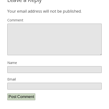
Your email address will not be published.
Comment
Name
Email