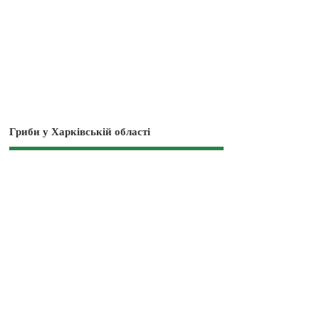
Гриби у Харківській області