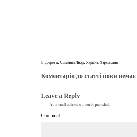
Здоров'я
,
Сімейний Лікар
,
Україна
,
Харківщина
Коментарів до статті поки немає
Leave a Reply
Your email address will not be published.
Comment