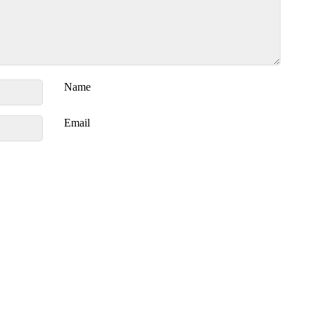
Name
Email