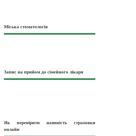
Міська стоматологія
Запис на прийом до сімейного лікаря
Як перевірити наявність страховки
онлайн