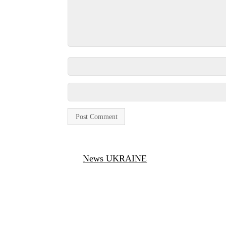
News UKRAINE