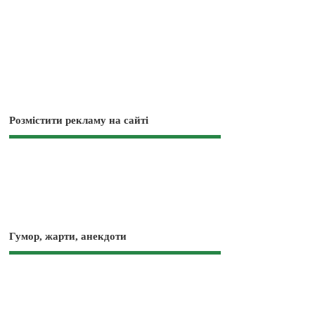
Розмістити рекламу на сайті
Гумор, жарти, анекдоти