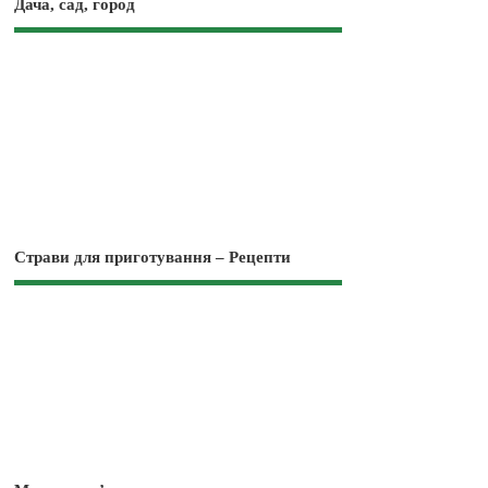
Дача, сад, город
Страви для приготування – Рецепти