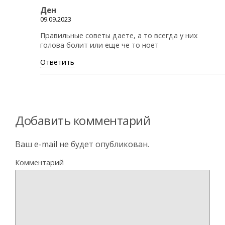
Ден
09.09.2023
Правильные советы даете, а то всегда у них
голова болит или еще че то ноет
Ответить
Добавить комментарий
Ваш e-mail не будет опубликован.
Комментарий