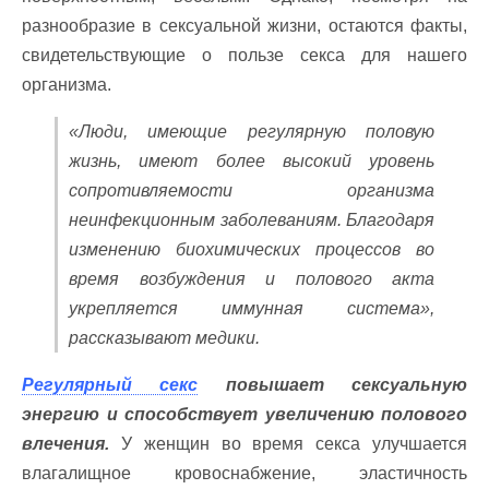
разнообразие в сексуальной жизни, остаются факты,
свидетельствующие о пользе секса для нашего
организма.
«Люди, имеющие регулярную половую
жизнь, имеют более высокий уровень
сопротивляемости организма
неинфекционным заболеваниям. Благодаря
изменению биохимических процессов во
время возбуждения и полового акта
укрепляется иммунная система»,
рассказывают медики.
Регулярный секс
повышает сексуальную
энергию и способствует увеличению полового
влечения.
У женщин во время секса улучшается
влагалищное кровоснабжение, эластичность