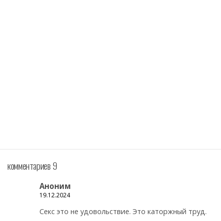
комментариев 9
Аноним
19.12.2024
Секс это не удовольствие. Это каторжный труд.