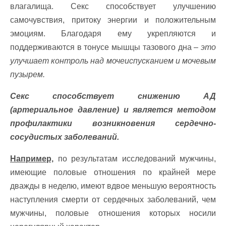
влагалища. Секс способствует улучшению
самочувствия, притоку энергии и положительным
эмоциям. Благодаря ему укрепляются и
поддерживаются в тонусе мышцы тазового дна –
это
улучшает контроль над мочеиспусканием и мочевым
пузырем.
Секс способствует снижению АД
(артериальное давление) и является методом
профилактики возникновения сердечно-
сосудистых заболеваний.
Например,
по результатам исследований мужчины,
имеющие половые отношения по крайней мере
дважды в неделю, имеют вдвое меньшую вероятность
наступления смерти от сердечных заболеваний, чем
мужчины, половые отношения которых носили