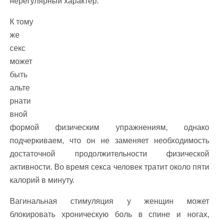
нерегулярный характер.
К тому
же
секс
может
быть
альте
рнати
вной
формой физическим упражнениям, однако
подчеркиваем, что он не заменяет необходимость
достаточной продолжительности физической
активности. Во время секса человек тратит около пяти
калорий в минуту.
Вагинальная стимуляция у женщин может
блокировать хроническую боль в спине и ногах,