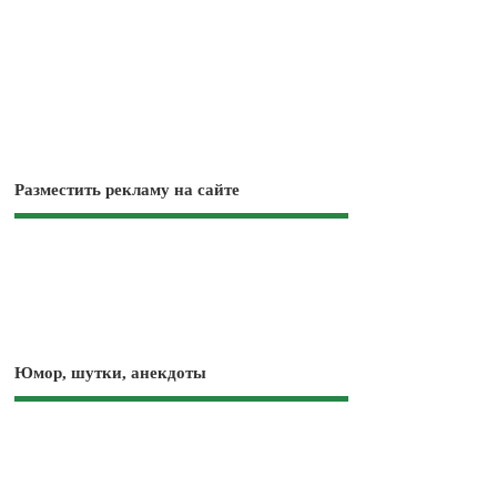
Разместить рекламу на сайте
Юмор, шутки, анекдоты