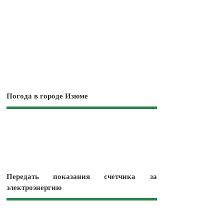
Погода в городе Изюме
Передать показания счетчика за
электроэнергию