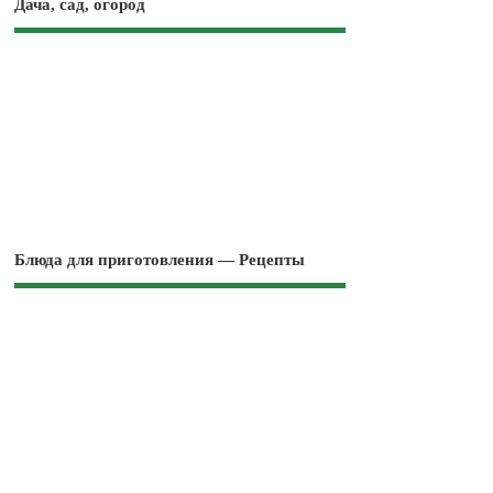
Дача, сад, огород
Блюда для приготовления — Рецепты