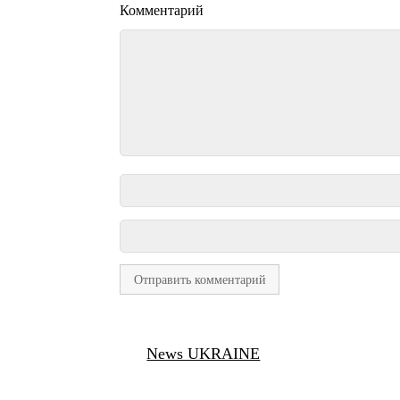
Комментарий
News UKRAINE