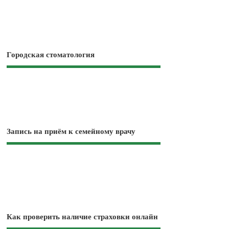
Городская стоматология
Запись на приём к семейному врачу
Как проверить наличие страховки онлайн