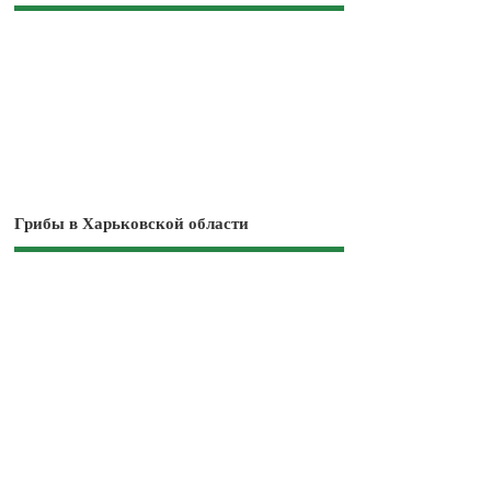
Грибы в Харьковской области