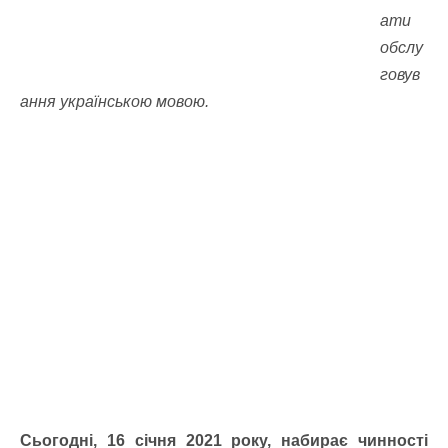
ати
обслу
говув
ання українською мовою.
Сьогодні, 16 січня 2021 року, набирає чинності