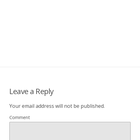
Leave a Reply
Your email address will not be published.
Comment