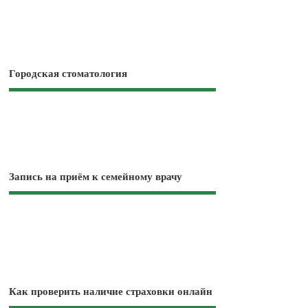
Городская стоматология
Запись на приём к семейному врачу
Как проверить наличие страховки онлайн