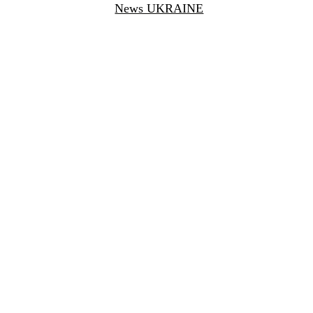
News UKRAINE