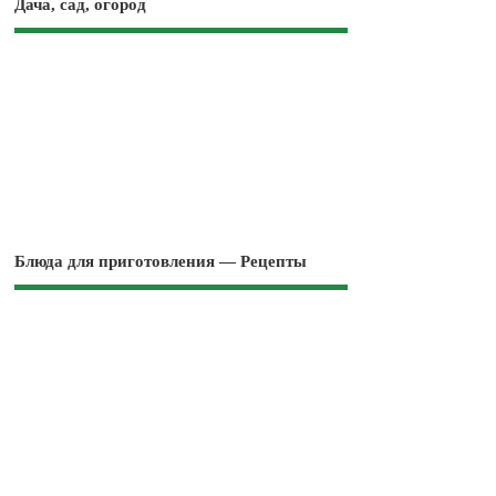
Дача, сад, огород
Блюда для приготовления — Рецепты