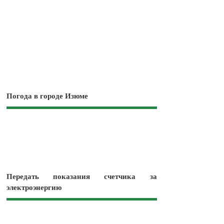
Погода в городе Изюме
Передать показания счетчика за
электроэнергию