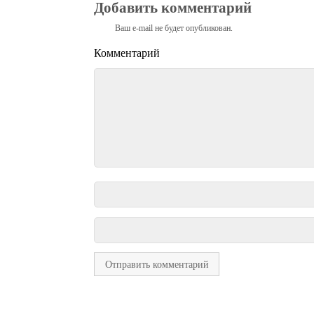
Добавить комментарий
Ваш e-mail не будет опубликован.
Комментарий