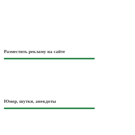
Разместить рекламу на сайте
Юмор, шутки, анекдоты