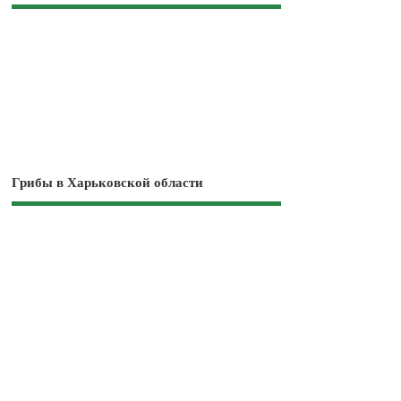
Грибы в Харьковской области