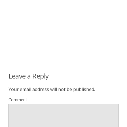
Leave a Reply
Your email address will not be published.
Comment