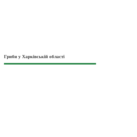
Гриби у Харківській області