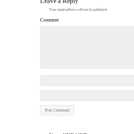
Leave a Reply
Your email address will not be published.
Comment