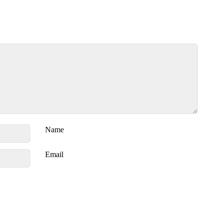
Name
Email