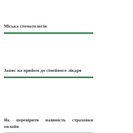
Міська стоматологія
Запис на прийом до сімейного лікаря
Як перевірити наявність страховки
онлайн