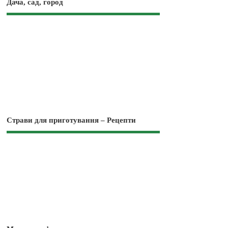
Дача, сад, город
Страви для приготування – Рецепти