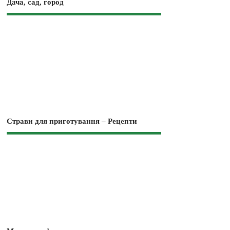
Дача, сад, город
Страви для приготування – Рецепти