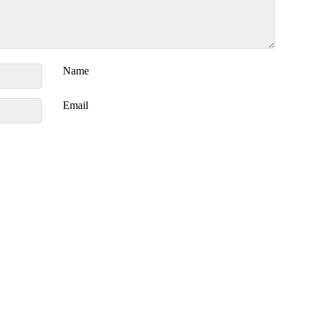
Name
Email