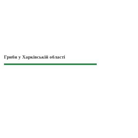
Гриби у Харківській області