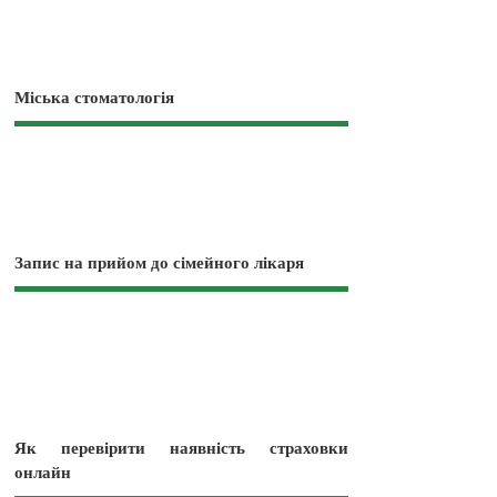
Міська стоматологія
Запис на прийом до сімейного лікаря
Як перевірити наявність страховки
онлайн