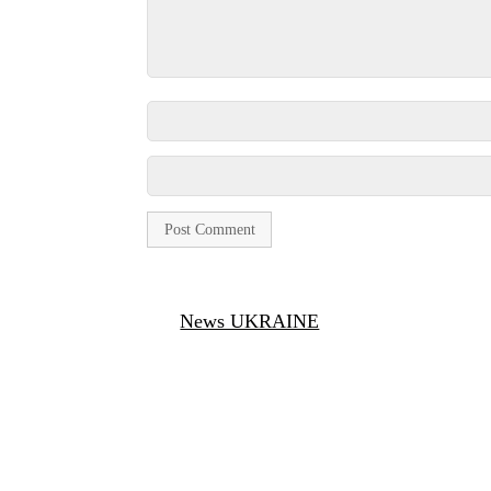
News UKRAINE