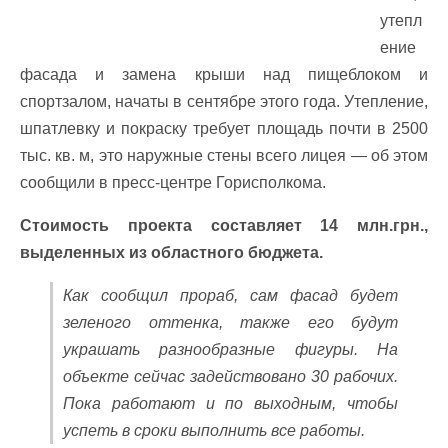
утепл
ение
фасада и замена крыши над пищеблоком и
спортзалом, начаты в сентябре этого года. Утепление,
шпатлевку и покраску требует площадь почти в 2500
тыс. кв. м, это наружные стены всего лицея — об этом
сообщили в пресс-центре Горисполкома.
Стоимость проекта составляет 14 млн.грн.,
выделенных из областного бюджета.
Как сообщил прораб, сам фасад будет
зеленого оттенка, также его будут
украшать разнообразные фигуры. На
объекте сейчас задействовано 30 рабочих.
Пока работают и по выходным, чтобы
успеть в сроки выполнить все работы.