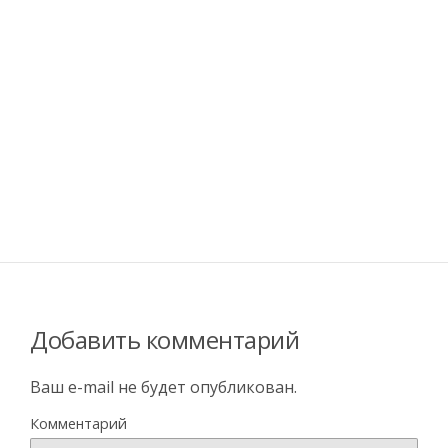
Добавить комментарий
Ваш e-mail не будет опубликован.
Комментарий