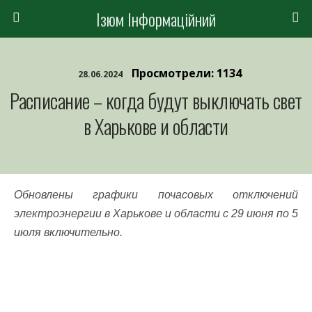
Ізюм Інформаційний
Просмотрели: 1134
28.06.2024
Расписание – когда будут выключать свет
в Харькове и области
Обновлены графики почасовых отключений
электроэнергии в Харькове и области с 29 июня по 5
июля включительно.