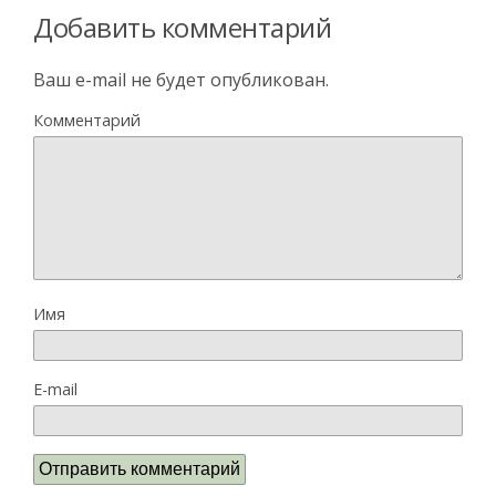
Добавить комментарий
Ваш e-mail не будет опубликован.
Комментарий
Имя
E-mail