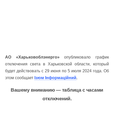
АО «Харьковоблэнерго»
опубликовало график
отключения света в Харьковской области, который
будет действовать с 29 июня по 5 июля 2024 года. Об
этом сообщает
Ізюм Інформаційний
.
Вашему вниманию — таблица с часами
отключений.