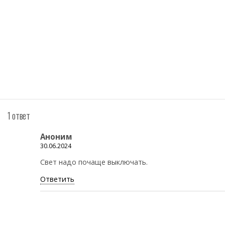
1 ответ
Аноним
30.06.2024
Свет надо почаще выключать.
Ответить