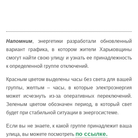
Напомним
, энергетики разработали обновленный
вариант графика, в котором жители Харьковщины
смогут найти свою улицу и узнать ее принадлежность
к определенной группе отключений.
Красным цветом выделены часы без света для вашей
группы, желтым – часы, в которые электроэнергия
может исчезнуть из-за оперативных переключений.
Зеленым цветом обозначен период, в который свет
будет при стабильной ситуации в энергосистеме.
Если вы не знаете, к какой группе принадлежит ваша
по ссылке.
улица, вы можете посмотреть