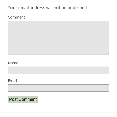
Your email address will not be published.
Comment
Name
Email