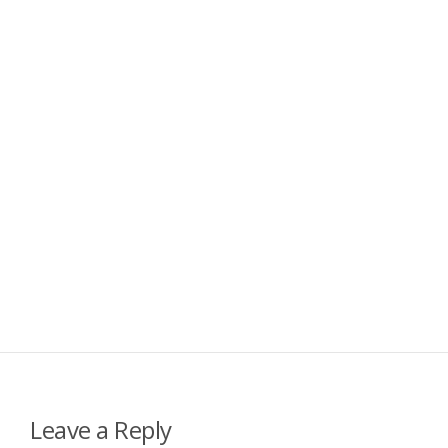
Leave a Reply