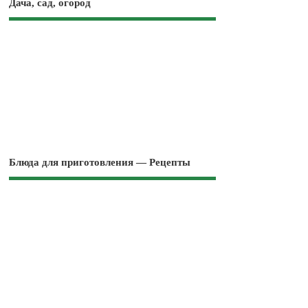
Дача, сад, огород
Блюда для приготовления — Рецепты