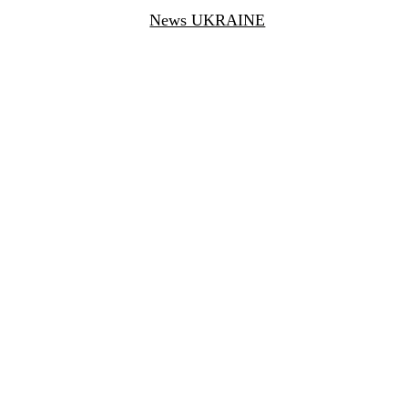
News UKRAINE