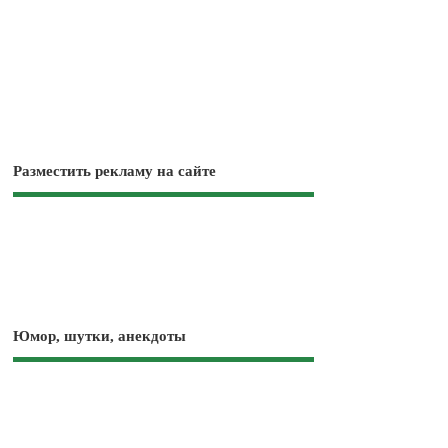
Разместить рекламу на сайте
Юмор, шутки, анекдоты