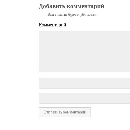
Добавить комментарий
Ваш e-mail не будет опубликован.
Комментарий