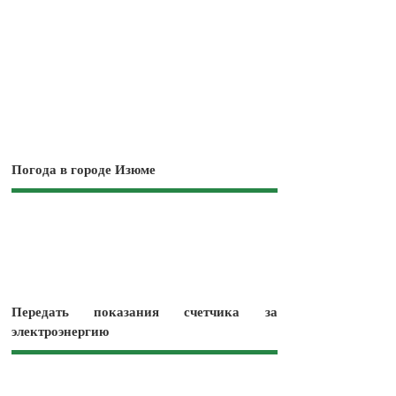
Погода в городе Изюме
Передать показания счетчика за
электроэнергию