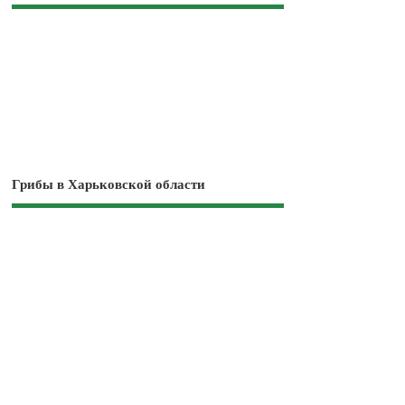
Грибы в Харьковской области