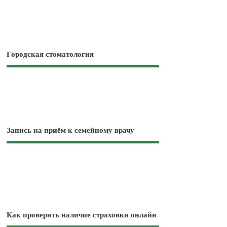
Городская стоматология
Запись на приём к семейному врачу
Как проверить наличие страховки онлайн