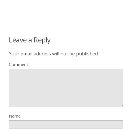
Leave a Reply
Your email address will not be published.
Comment
Name