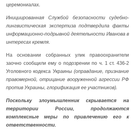
церемониалах.
Инициированная Службой безопасности судебно-
лингвистическая экспертиза подтвердила факты
информационно-подрывной деятельности Иванова в
интересах кремля.
На основании собранных улик правоохранители
заочно сообщили ему о подозрении по ч. 1 ст. 436-2
Уголовного кодекса Украины
(оправдание, признание
правомерной, отрицание вооруженной агрессии РФ
против Украины, глорификация ее участников).
Поскольку злоумышленник скрывается на
территории России, продолжаются
комплексные меры по привлечению его к
ответственности.