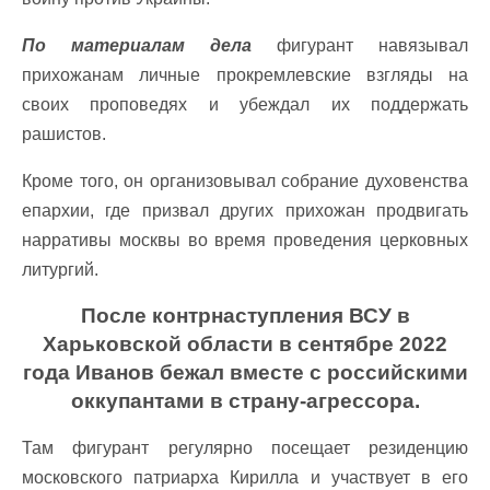
По материалам дела
фигурант навязывал
прихожанам личные прокремлевские взгляды на
своих проповедях и убеждал их поддержать
рашистов.
Кроме того, он организовывал собрание духовенства
епархии, где призвал других прихожан продвигать
нарративы москвы во время проведения церковных
литургий.
После контрнаступления ВСУ в
Харьковской области в сентябре 2022
года Иванов бежал вместе с российскими
оккупантами в страну-агрессора.
Там фигурант регулярно посещает резиденцию
московского патриарха Кирилла и участвует в его