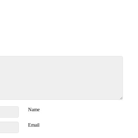
Name
Email