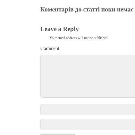
Коментарів до статті поки немає
Leave a Reply
Your email address will not be published.
Comment