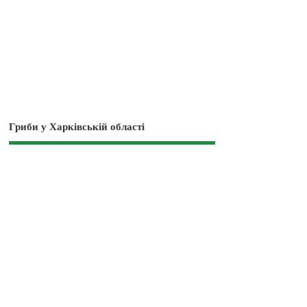
Гриби у Харківській області