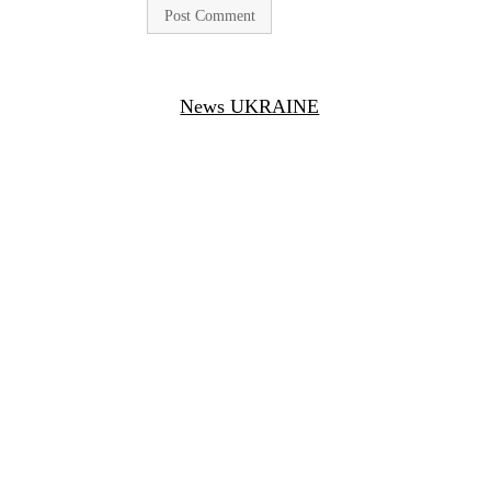
News UKRAINE