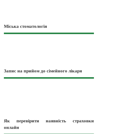
Міська стоматологія
Запис на прийом до сімейного лікаря
Як перевірити наявність страховки
онлайн