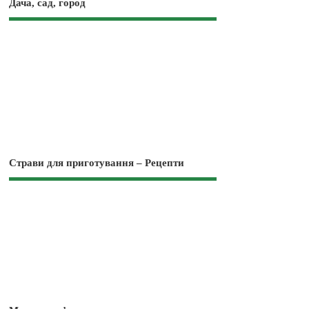
Дача, сад, город
Страви для приготування – Рецепти