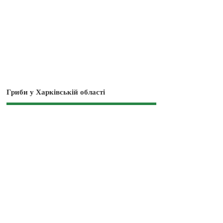
Гриби у Харківській області