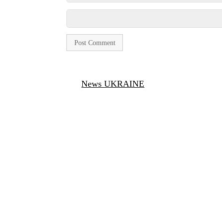
News UKRAINE