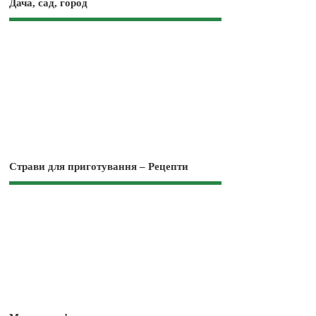
Дача, сад, город
Страви для приготування – Рецепти