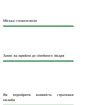
Міська стоматологія
Запис на прийом до сімейного лікаря
Як перевірити наявність страховки
онлайн