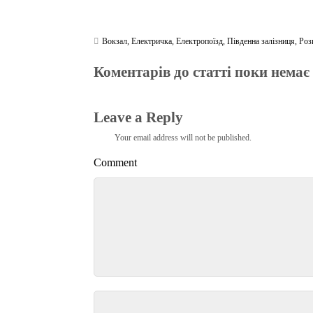
Вокзал
,
Електричка
,
Електропоїзд
,
Південна залізниця
,
Роз
Коментарів до статті поки немає
Leave a Reply
Your email address will not be published.
Comment