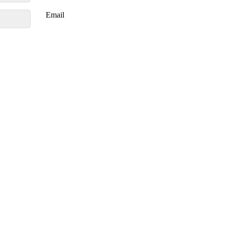
Email