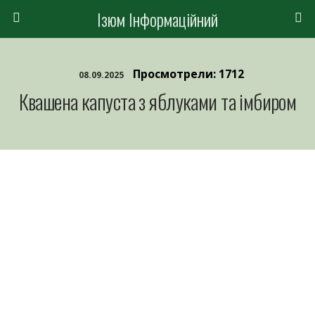
Ізюм Інформаційний
Просмотрели: 1712
08.09.2025
Квашена капуста з яблуками та імбиром