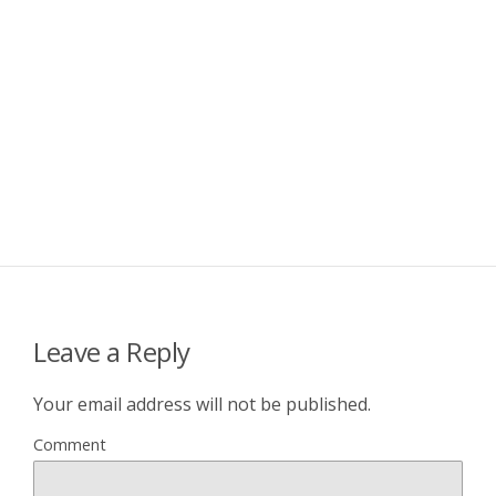
Leave a Reply
Your email address will not be published.
Comment