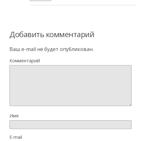
Добавить комментарий
Ваш e-mail не будет опубликован.
Комментарий
Имя
E-mail