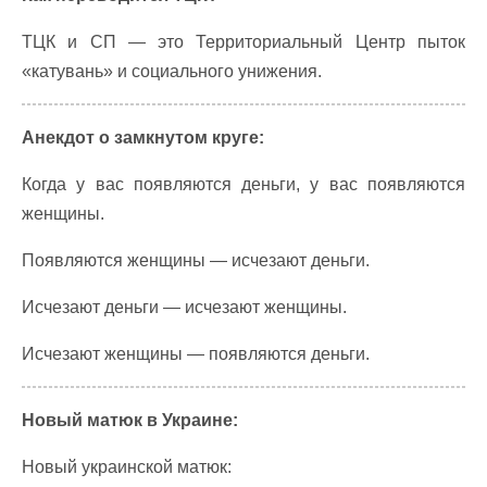
ТЦК и СП — это Территориальный Центр пыток
«катувань» и социального унижения.
Анекдот о замкнутом круге:
Когда у вас появляются деньги, у вас появляются
женщины.
Появляются женщины — исчезают деньги.
Исчезают деньги — исчезают женщины.
Исчезают женщины — появляются деньги.
Новый матюк в Украине:
Новый украинской матюк: