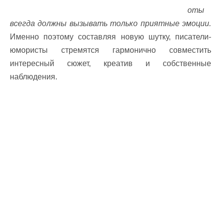
оты
всегда должны вызывать только приятные эмоции.
Именно поэтому составляя новую шутку, писатели-
юмористы стремятся гармонично совместить
интересный сюжет, креатив и собственные
наблюдения.