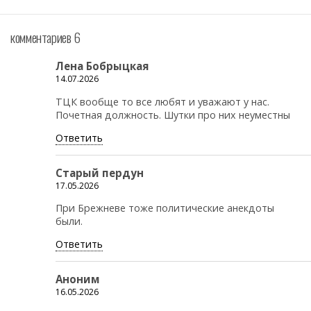
комментариев 6
Лена Бобрыцкая
14.07.2026
ТЦК вообще то все любят и уважают у нас.
Почетная должность. Шутки про них неуместны
Ответить
Старый пердун
17.05.2026
При Брежневе тоже политические анекдоты
были.
Ответить
Аноним
16.05.2026