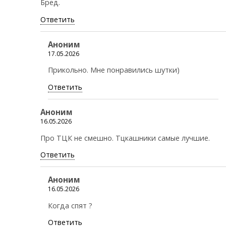
Бред.
Ответить
Аноним
17.05.2026
Прикольно. Мне понравились шутки)
Ответить
Аноним
16.05.2026
Про ТЦК не смешно. Тцкашники самые лучшие.
Ответить
Аноним
16.05.2026
Когда спят ?
Ответить