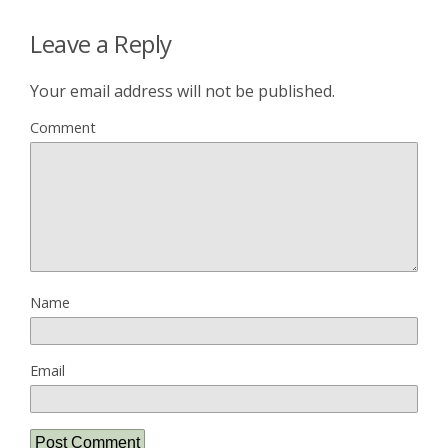
Leave a Reply
Your email address will not be published.
Comment
Name
Email