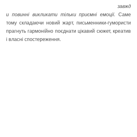
завжд
и повинні викликати тільки приємні емоції.
Саме
тому складаючи новий жарт, письменники-гумористи
прагнуть гармонійно поєднати цікавий сюжет, креатив
і власні спостереження.