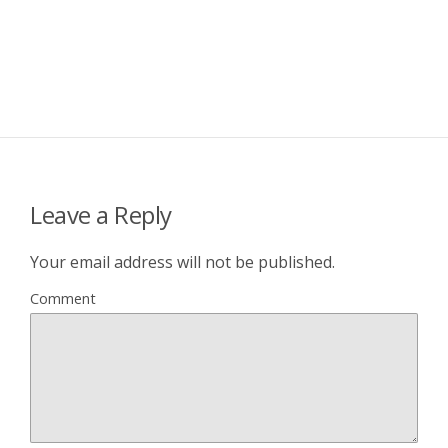
Leave a Reply
Your email address will not be published.
Comment