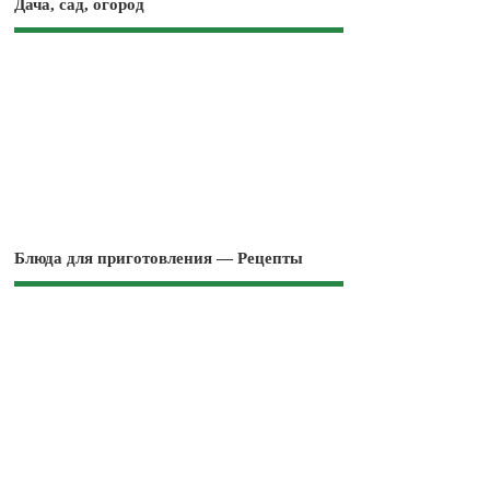
Дача, сад, огород
Блюда для приготовления — Рецепты