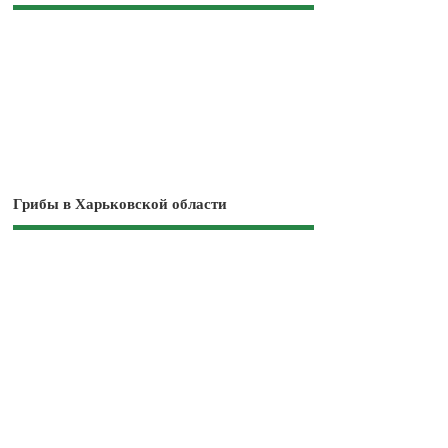
Грибы в Харьковской области