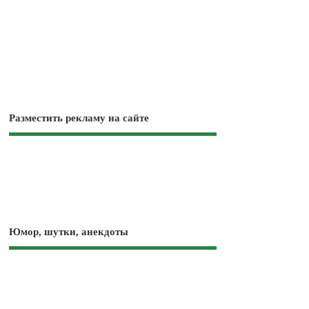
Разместить рекламу на сайте
Юмор, шутки, анекдоты