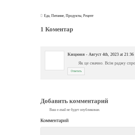
Еда
,
Питание
,
Продукты
,
Рецепт
1 Коментар
Кицюня
-
Август 4th, 2023 at 21:36
Як це смачно. Всім раджу спро
Ответить
Добавить комментарий
Ваш e-mail не будет опубликован.
Комментарий