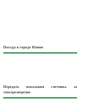
Погода в городе Изюме
Передать показания счетчика за
электроэнергию