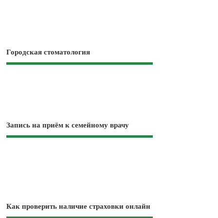
Городская стоматология
Запись на приём к семейному врачу
Как проверить наличие страховки онлайн