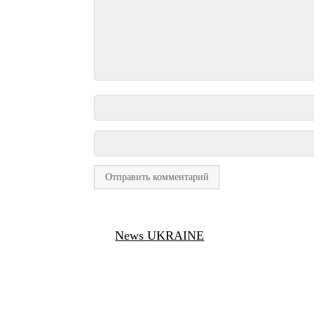
News UKRAINE