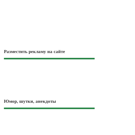
Разместить рекламу на сайте
Юмор, шутки, анекдоты