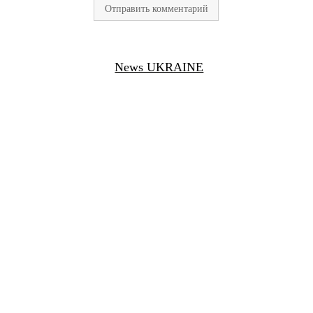
News UKRAINE