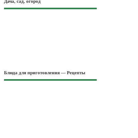
Дача, сад, огород
Блюда для приготовления — Рецепты