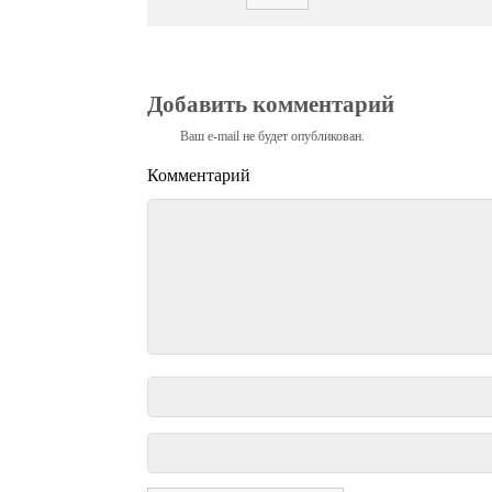
Добавить комментарий
Ваш e-mail не будет опубликован.
Комментарий