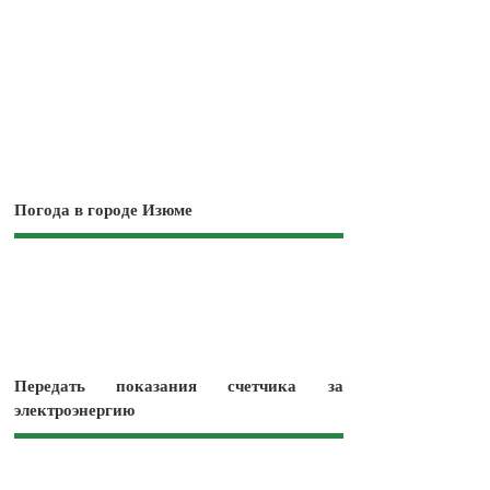
Погода в городе Изюме
Передать показания счетчика за
электроэнергию