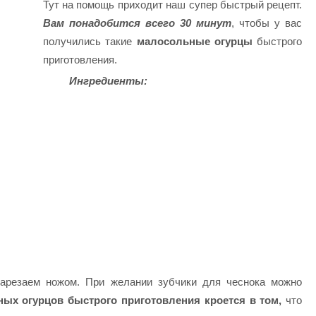
Тут на помощь приходит наш супер быстрый рецепт.
Вам понадобится всего 30 минут
, чтобы у вас
получились такие
малосольные огурцы
быстрого
приготовления.
Ингредиенты:
нарезаем ножом. При желании зубчики для чеснока можно
ых огурцов быстрого приготовления кроется в том,
что