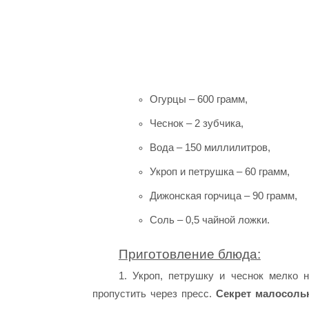
Огурцы – 600 грамм,
Чеснок – 2 зубчика,
Вода – 150 миллилитров,
Укроп и петрушка – 60 грамм,
Дижонская горчица – 90 грамм,
Соль – 0,5 чайной ложки.
Приготовление блюда:
1. Укроп, петрушку и чеснок мелко 
пропустить через пресс.
Секрет малосольн