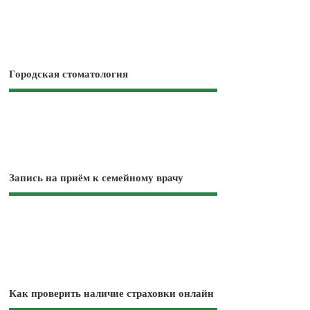
Городская стоматология
Запись на приём к семейному врачу
Как проверить наличие страховки онлайн