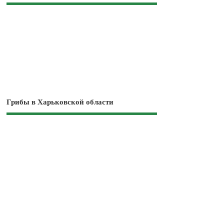
Грибы в Харьковской области