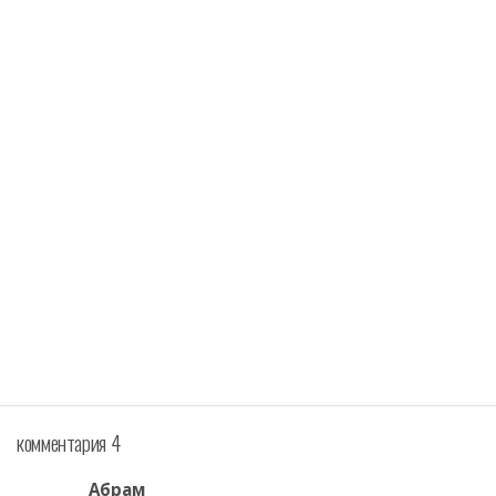
комментария 4
Абрам