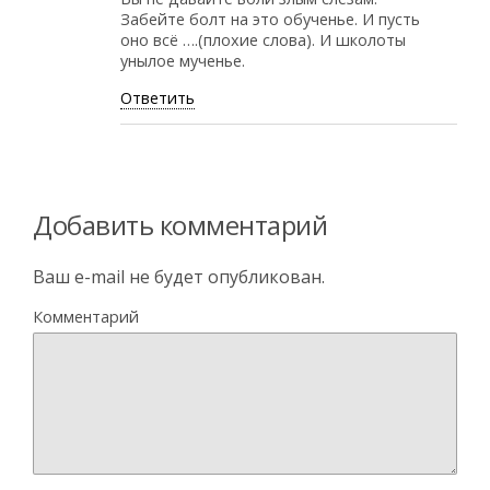
Забейте болт на это обученье. И пусть
оно всё ….(плохие слова). И школоты
унылое мученье.
Ответить
Добавить комментарий
Ваш e-mail не будет опубликован.
Комментарий