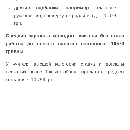
другие надбавки, например:
классное
руководство, проверку тетрадей и т.д. – 1 379
грн.
Средняя зарплата молодого учителя без стажа
работы до вычета налогов составляет 10574
гривны.
У учителя высшей категории ставка и доплаты
несколько выше. Так что общая зарплата в среднем
составляет 13 759 грн.