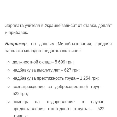
Зарплата учителя в Украине зависит от ставки, доплат
и прибавок.
Например,
по данным Минобразования, средняя
зарплата молодого педагога включает:
должностной оклад – 5 699 грн;
надбавку за выслугу лет – 627 грн;
надбавку за престижность труда – 1 254 грн;
вознаграждение за добросовестный труд –
522 грн;
помощь на оздоровление в случае
предоставления ежегодного отпуска – 522
гривны;