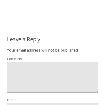
Leave a Reply
Your email address will not be published.
Comment
Name