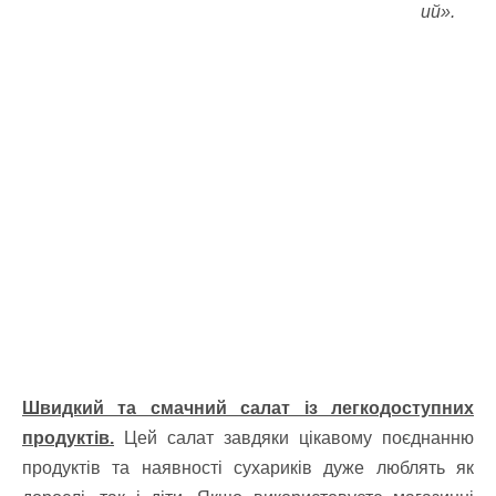
ий».
Швидкий та смачний салат із легкодоступних
продуктів.
Цей салат завдяки цікавому поєднанню
продуктів та наявності сухариків дуже люблять як