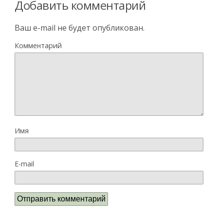
Добавить комментарий
Ваш e-mail не будет опубликован.
Комментарий
Имя
E-mail