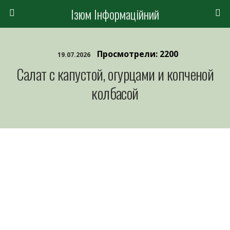
Ізюм Інформаційний
Просмотрели: 2200
19.07.2026
Салат с капустой, огурцами и копченой
колбасой