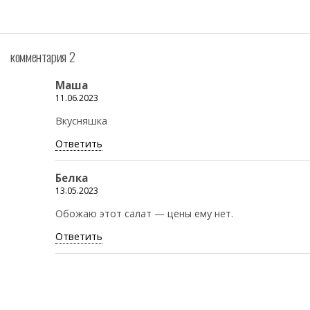
комментария 2
Маша
11.06.2023
Вкусняшка
Ответить
Белка
13.05.2023
Обожаю этот салат — цены ему нет.
Ответить