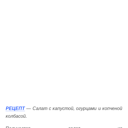
РЕЦЕПТ
— Салат с капустой, огурцами и копченой
колбасой.