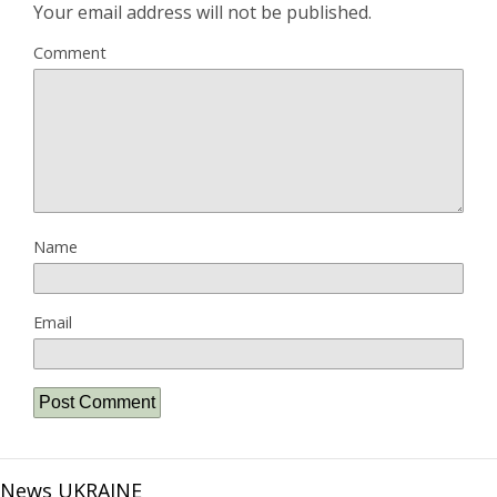
Your email address will not be published.
Comment
Name
Email
News UKRAINE