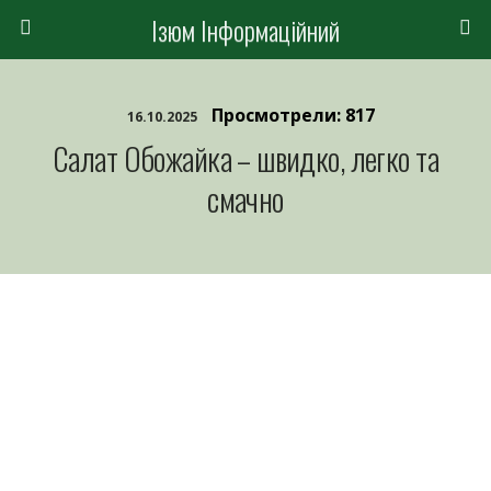
Ізюм Інформаційний
Просмотрели: 817
16.10.2025
Салат Обожайка – швидко, легко та
смачно