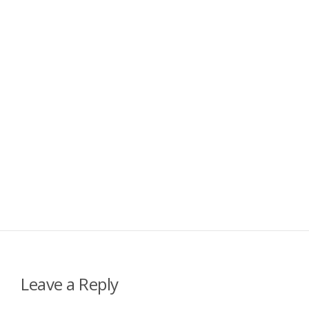
Leave a Reply