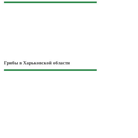
Грибы в Харьковской области