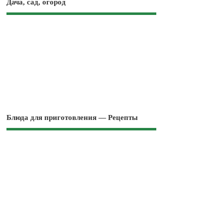
Дача, сад, огород
Блюда для приготовления — Рецепты