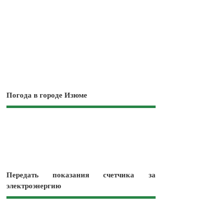
Погода в городе Изюме
Передать показания счетчика за
электроэнергию