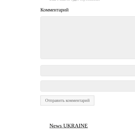
Комментарий
News UKRAINE