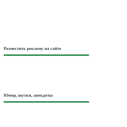
Разместить рекламу на сайте
Юмор, шутки, анекдоты