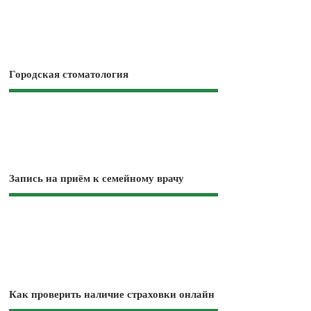
Городская стоматология
Запись на приём к семейному врачу
Как проверить наличие страховки онлайн