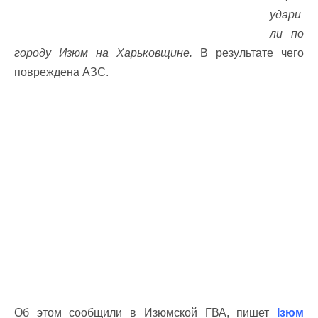
удари
ли по
городу Изюм на Харьковщине.
В результате чего
повреждена АЗС.
Об этом сообщили в Изюмской ГВА, пишет
Ізюм