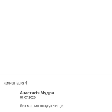
комментария 4
Анастасія Мудра
07.07.2026
Без машин воздух чище