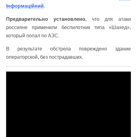
Інформаційний
.
Предварительно установлено,
что для атаки
россияне применили беспилотник типа «Шахед»,
который попал по АЗС.
В результате обстрела повреждено здание
операторской, без пострадавших.