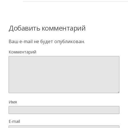
Добавить комментарий
Ваш e-mail не будет опубликован.
Комментарий
Имя
E-mail