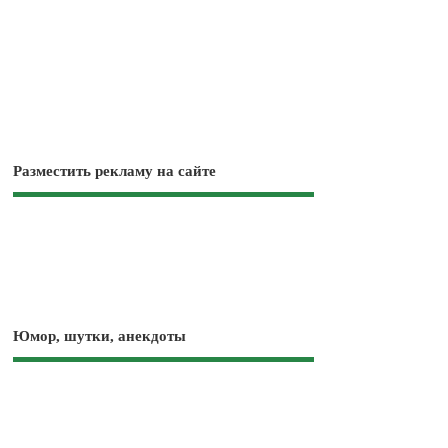
Разместить рекламу на сайте
Юмор, шутки, анекдоты