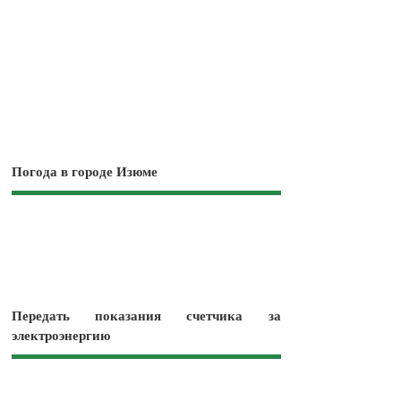
Погода в городе Изюме
Передать показания счетчика за
электроэнергию