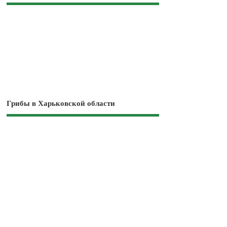
Грибы в Харьковской области