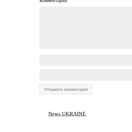
Комментарий
News UKRAINE