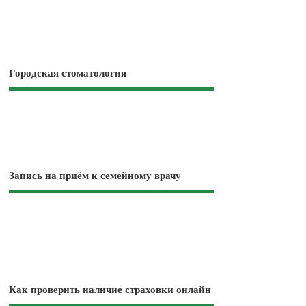
Городская стоматология
Запись на приём к семейному врачу
Как проверить наличие страховки онлайн