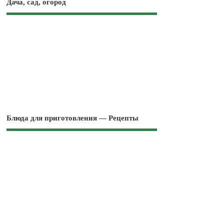
Дача, сад, огород
Блюда для приготовления — Рецепты