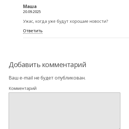
Маша
20.09.2025
Ужас, когда уже будут хорошие новости?
Ответить
Добавить комментарий
Ваш e-mail не будет опубликован.
Комментарий