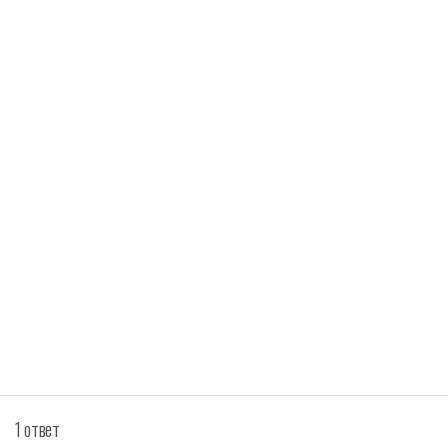
1 ответ