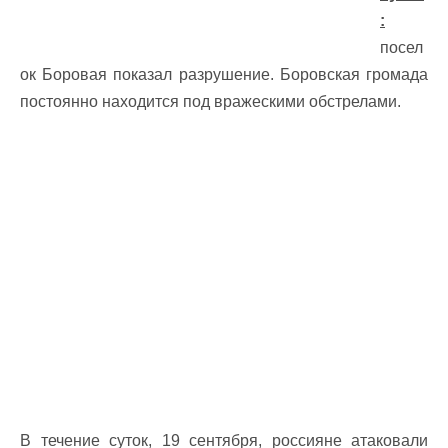
:
посел
ок Боровая показал разрушение. Боровская громада
постоянно находится под вражескими обстрелами.
В течение суток, 19 сентября, россияне атаковали