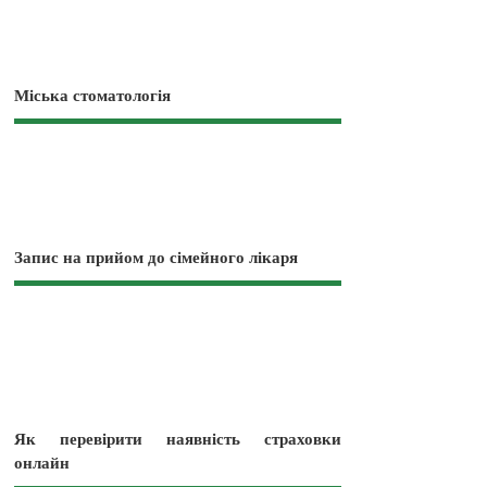
Міська стоматологія
Запис на прийом до сімейного лікаря
Як перевірити наявність страховки
онлайн