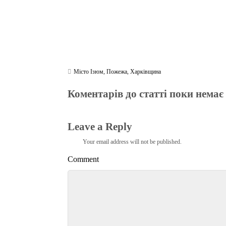
Місто Ізюм
,
Пожежа
,
Харківщина
Коментарів до статті поки немає
Leave a Reply
Your email address will not be published.
Comment