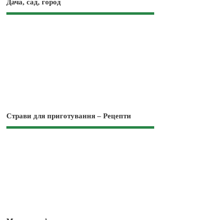
Дача, сад, город
Страви для приготування – Рецепти