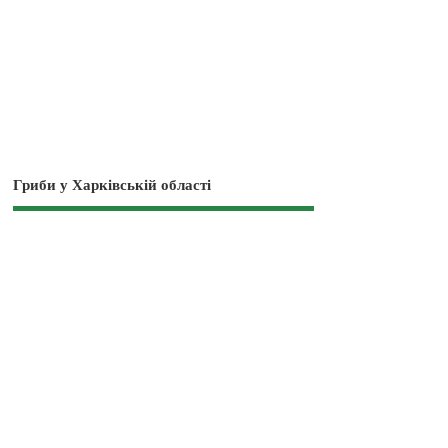
Гриби у Харківській області