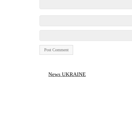
News UKRAINE