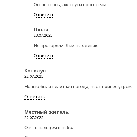
Огонь огонь, аж трусы прогорели.
Ответить
Ольга
23.07.2025
Не прогорели. Я их не одеваю.
Ответить
Котолуп
22.07.2025
Ночью была нелётная погода, чёрт принес утром.
Ответить
Местный житель.
22.07.2025
Опять пальцем в небо.