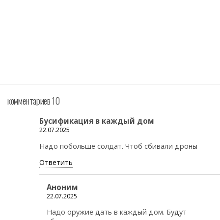
комментариев 10
Бусификация в каждый дом
22.07.2025
Надо побольше солдат. Чтоб сбивали дроны
Ответить
Аноним
22.07.2025
Надо оружие дать в каждый дом. Будут