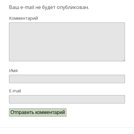
Ваш e-mail не будет опубликован.
Комментарий
Имя
E-mail