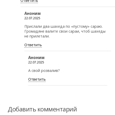
Ответить
Аноним
22.07.2025
Прислали два шахеда по «пустому» сараю.
Громадяне валите свои сараи, чтоб шахеды
не прилетали.
Ответить
Аноним
22.07.2025
А свой розвалив?
Ответить
Добавить комментарий