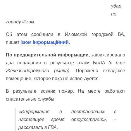
удар
по
городу Изюм.
Об этом сообщили в Изюмской городской ВА,
пишет
Ізюм Інформаційний
.
По предварительной информации,
зафиксировано
два попадания в результате атаки БпЛА
(в р-не
Железнодорожного рынка).
Поражено складское
помещение, которое пока не используется.
В результате возник пожар. На месте работают
спасательные службы.
«Информация о пострадавших в
настоящее время отсутствует», –
рассказали в ГВА.