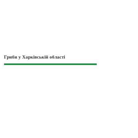
Гриби у Харківській області