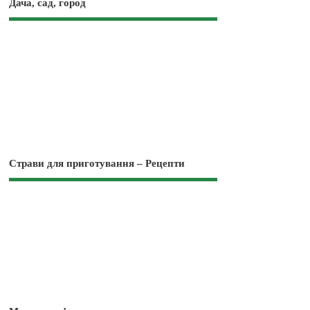
Дача, сад, город
Страви для приготування – Рецепти