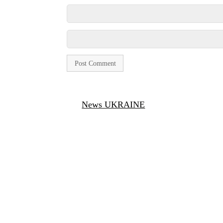
News UKRAINE