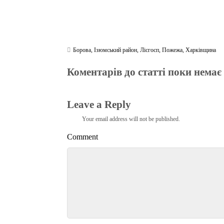
Борова
,
Ізюмський район
,
Лісгосп
,
Пожежа
,
Харківщина
Коментарів до статті поки немає
Leave a Reply
Your email address will not be published.
Comment