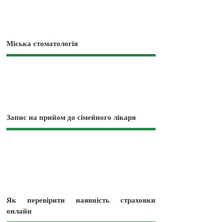
Міська стоматологія
Запис на прийом до сімейного лікаря
Як перевірити наявність страховки
онлайн