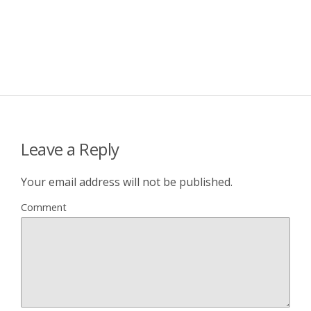
Leave a Reply
Your email address will not be published.
Comment