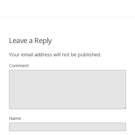
Leave a Reply
Your email address will not be published.
Comment
Name