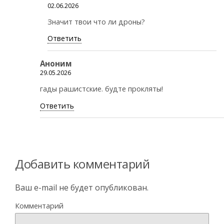
02.06.2026
Значит твои что ли дроны?
Ответить
Аноним
29.05.2026
гады рашистские. будте прокляты!
Ответить
Добавить комментарий
Ваш e-mail не будет опубликован.
Комментарий