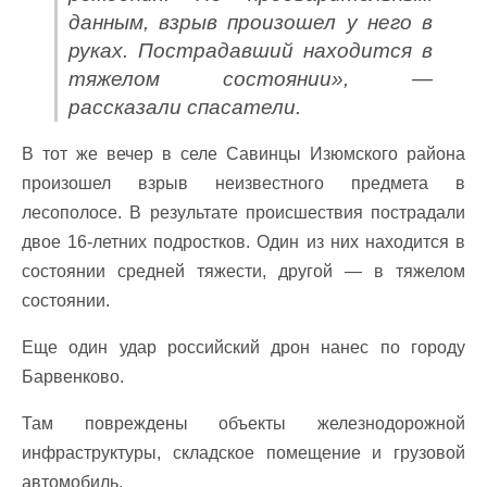
данным, взрыв произошел у него в
руках. Пострадавший находится в
тяжелом состоянии», —
рассказали спасатели.
В тот же вечер в селе Савинцы Изюмского района
произошел взрыв неизвестного предмета в
лесополосе. В результате происшествия пострадали
двое 16-летних подростков. Один из них находится в
состоянии средней тяжести, другой — в тяжелом
состоянии.
Еще один удар российский дрон нанес по городу
Барвенково.
Там повреждены объекты железнодорожной
инфраструктуры, складское помещение и грузовой
автомобиль.