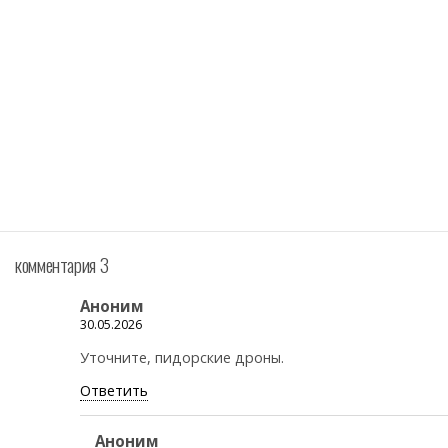
комментария 3
Аноним
30.05.2026
Уточните, пидорские дроны.
Ответить
Аноним