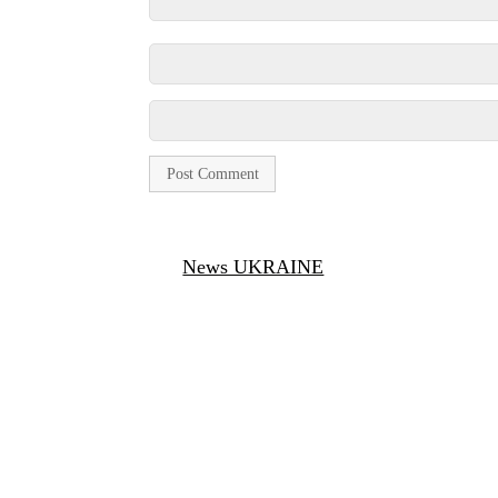
News UKRAINE