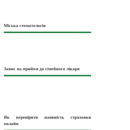
Міська стоматологія
Запис на прийом до сімейного лікаря
Як перевірити наявність страховки
онлайн