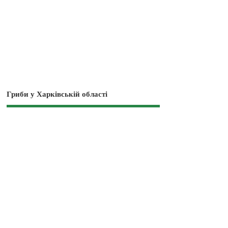
Гриби у Харківській області