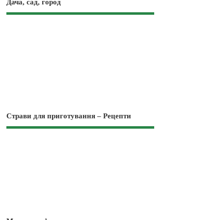
Дача, сад, город
Страви для приготування – Рецепти