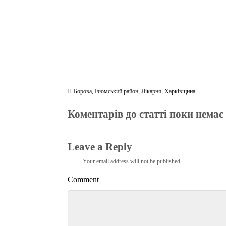
Борова
,
Ізюмський район
,
Лікарня
,
Харківщина
Коментарів до статті поки немає
Leave a Reply
Your email address will not be published.
Comment