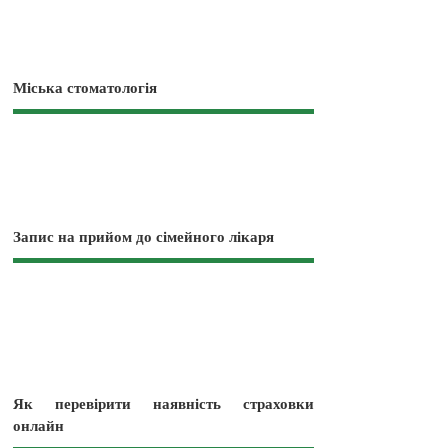
Міська стоматологія
Запис на прийом до сімейного лікаря
Як перевірити наявність страховки
онлайн