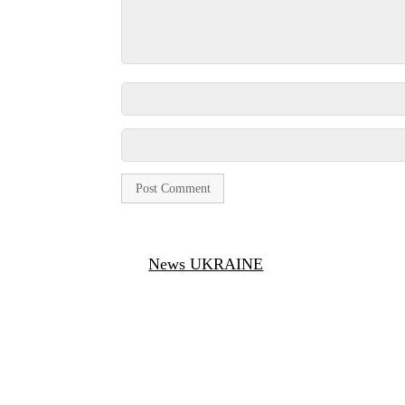
News UKRAINE