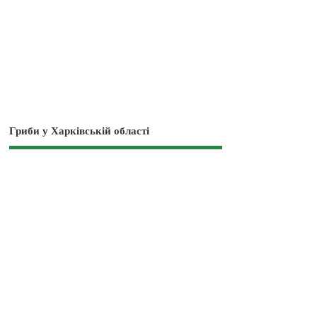
Гриби у Харківській області