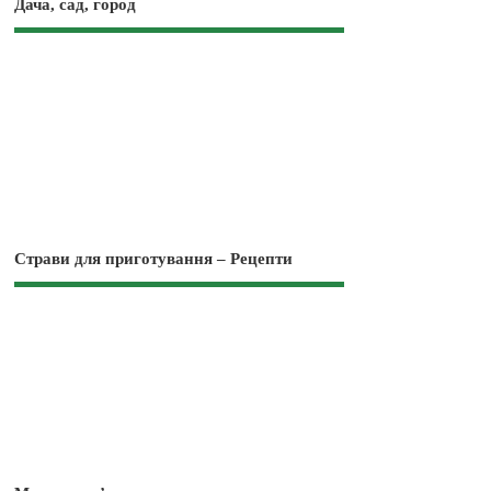
Дача, сад, город
Страви для приготування – Рецепти