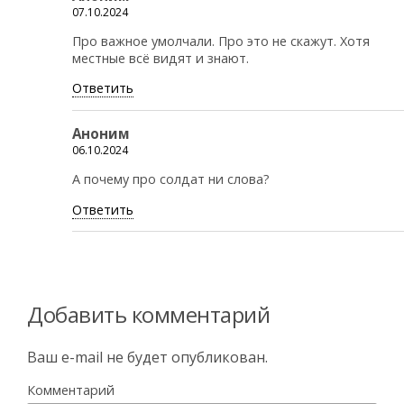
07.10.2024
Про важное умолчали. Про это не скажут. Хотя
местные всё видят и знают.
Ответить
Аноним
06.10.2024
А почему про солдат ни слова?
Ответить
Добавить комментарий
Ваш e-mail не будет опубликован.
Комментарий