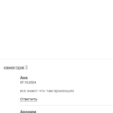
комментария 3
Аня
07.10.2024
все знают что там произошло
Ответить
Аноним