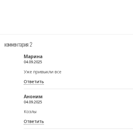
комментария 2
Марина
04.09.2025
Уже привыкли все
Ответить
Аноним
04.09.2025
Козлы
Ответить