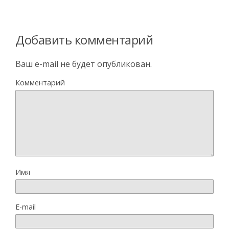
Добавить комментарий
Ваш e-mail не будет опубликован.
Комментарий
Имя
E-mail