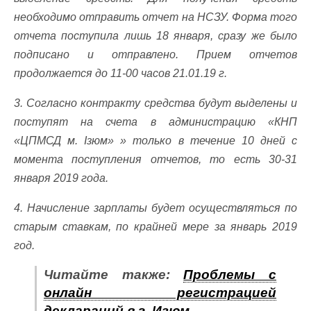
необходимо отправить отчет на НСЗУ. Форма того
отчета поступила лишь 18 января, сразу же было
подписано и отправлено. Прием отчетов
продолжается до 11-00 часов 21.01.19 г.
3. Согласно контракту средства будут выделены и
поступят на счета в администрацию «КНП
«ЦПМСД м. Ізюм» » только в течение 10 дней с
момента поступления отчетов, то есть 30-31
января 2019 года.
4. Начисление зарплаты будет осуществляться по
старым ставкам, по крайней мере за январь 2019
год.
Читайте также:
Проблемы с
онлайн регистрацией
деклараций в г. Изюм