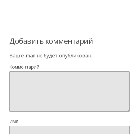
Добавить комментарий
Ваш e-mail не будет опубликован.
Комментарий
Имя