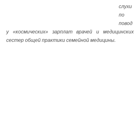
слухи
по
повод
у «космических» зарплат врачей и медицинских
сестер общей практики семейной медицины.