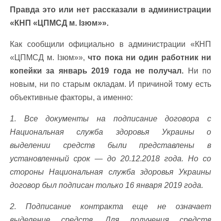
Правда это или нет рассказали в администрации
«КНП «ЦПМСД м. Ізюм»».
Как сообщили официально в администрации «КНП
«ЦПМСД м. Ізюм»»,
что пока ни один работник ни
копейки за январь 2019 года не получал.
Ни по
новым, ни по старым окладам. И причиной тому есть
объективные факторы, а именно:
1. Все документы на подписание договора с
Национальная служба здоровья Украины о
выделении средств были представлены в
установленный срок — до 20.12.2018 года. Но со
стороны Национальная служба здоровья Украины
договор был подписан только 16 января 2019 года.
2. Подписание контракта еще не означает
выделение средств. Для получения средств